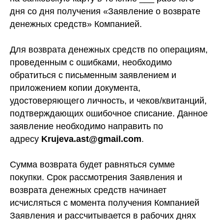
дня со дня получения «Заявление о возврате
денежных средств» Компанией.
Для возврата денежных средств по операциям,
проведенным с ошибками, необходимо
обратиться с письменным заявлением и
приложением копии документа,
удостоверяющего личность, и чеков/квитанций,
подтверждающих ошибочное списание. Данное
заявление необходимо направить по
адресу
Krujeva.ast@gmail.com
.
Сумма возврата будет равняться сумме
покупки. Срок рассмотрения Заявления и
возврата денежных средств начинает
исчисляться с момента получения Компанией
Заявления и рассчитывается в рабочих днях