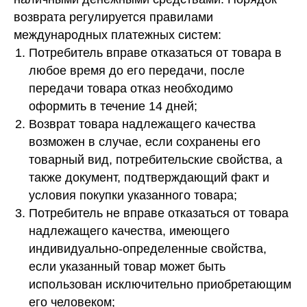
возврата регулируется правилами
международных платежных систем:
Потребитель вправе отказаться от товара в
любое время до его передачи, после
передачи товара отказ необходимо
оформить в течение 14 дней;
Возврат товара надлежащего качества
возможен в случае, если сохранены его
товарный вид, потребительские свойства, а
также документ, подтверждающий факт и
условия покупки указанного товара;
Потребитель не вправе отказаться от товара
надлежащего качества, имеющего
индивидуально-определенные свойства,
если указанный товар может быть
использован исключительно приобретающим
его человеком;