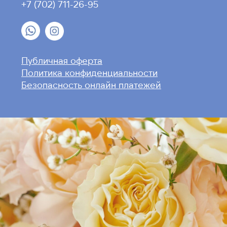
+7 (702) 711-26-95
Публичная оферта
Политика конфиденциальности
Безопасность онлайн платежей