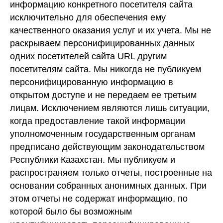
информацию конкретного посетителя сайта
исключительно для обеспечения ему
качественного оказания услуг и их учета. Мы не
раскрываем персонифицированных данных
одних посетителей сайта URL другим
посетителям сайта. Мы никогда не публикуем
персонифицированную информацию в
открытом доступе и не передаем ее третьим
лицам. Исключением являются лишь ситуации,
когда предоставление такой информации
уполномоченным государственным органам
предписано действующим законодательством
Республики Казахстан. Мы публикуем и
распространяем только отчеты, построенные на
основании собранных анонимных данных. При
этом отчеты не содержат информацию, по
которой было бы возможным