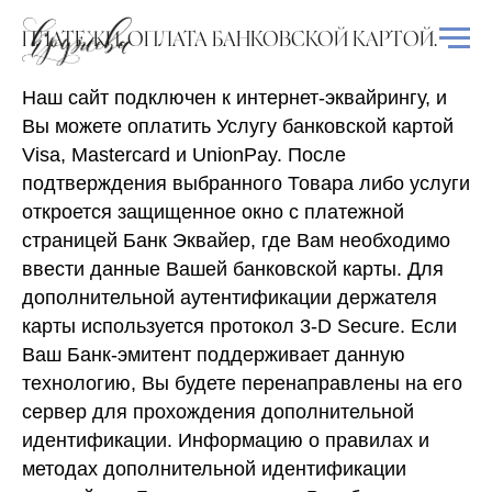
ПЛАТЕЖИ. ОПЛАТА БАНКОВСКОЙ КАРТОЙ.
Наш сайт подключен к интернет-эквайрингу, и
Вы можете оплатить Услугу банковской картой
Visa, Mastercard и UnionPay. После
подтверждения выбранного Товара либо услуги
откроется защищенное окно с платежной
страницей Банк Эквайер, где Вам необходимо
ввести данные Вашей банковской карты. Для
дополнительной аутентификации держателя
карты используется протокол 3-D Secure. Если
Ваш Банк-эмитент поддерживает данную
технологию, Вы будете перенаправлены на его
сервер для прохождения дополнительной
идентификации. Информацию о правилах и
методах дополнительной идентификации