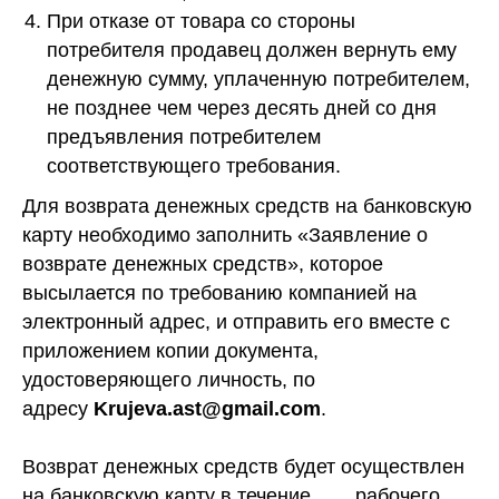
При отказе от товара со стороны
потребителя продавец должен вернуть ему
денежную сумму, уплаченную потребителем,
не позднее чем через десять дней со дня
предъявления потребителем
соответствующего требования.
Для возврата денежных средств на банковскую
карту необходимо заполнить «Заявление о
возврате денежных средств», которое
высылается по требованию компанией на
электронный адрес, и отправить его вместе с
приложением копии документа,
удостоверяющего личность, по
адресу
Krujeva.ast@gmail.com
.
Возврат денежных средств будет осуществлен
на банковскую карту в течение ___ рабочего