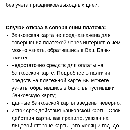
без учета праздников/выходных дней.
Случаи отказа в совершении платежа:
банковская карта не предназначена для
совершения платежей через интернет, о чем
можно узнать, обратившись в Ваш Банк-
эмитент;
недостаточно средств для оплаты на
банковской карте. Подробнее о наличии
средств на платежной карте Вы можете
узнать, обратившись в банк, выпустивший
банковскую карту;
данные банковской карты введены неверно;
истек срок действия банковской карты. Срок
действия карты, как правило, указан на
лицевой стороне карты (это месяц и год, до