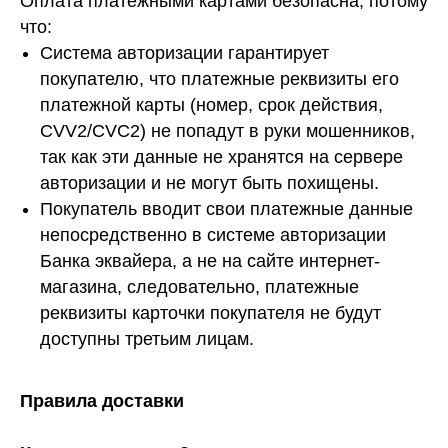
Оплата платежными картами безопасна, потому
что:
Система авторизации гарантирует
покупателю, что платежные реквизиты его
платежной карты (номер, срок действия,
CVV2/CVC2) не попадут в руки мошенников,
так как эти данные не хранятся на сервере
авторизации и не могут быть похищены.
Покупатель вводит свои платежные данные
непосредственно в системе авторизации
Банка эквайера, а не на сайте интернет-
магазина, следовательно, платежные
реквизиты карточки покупателя не будут
доступны третьим лицам.
Правила доставки