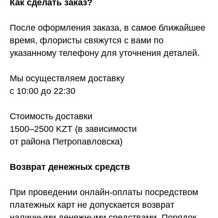
Как сделать заказ?
После оформления заказа, в самое ближайшее
время, флористы свяжутся с вами по
указанному телефону для уточнения деталей.
Мы осуществляем доставку
с 10:00 до 22:30
Стоимость доставки
1500–2500 KZT (в зависимости
от района Петропавловска)
Возврат денежных средств
При проведении онлайн-оплаты посредством
платежных карт не допускается возврат
наличными денежными средствами. Порядок