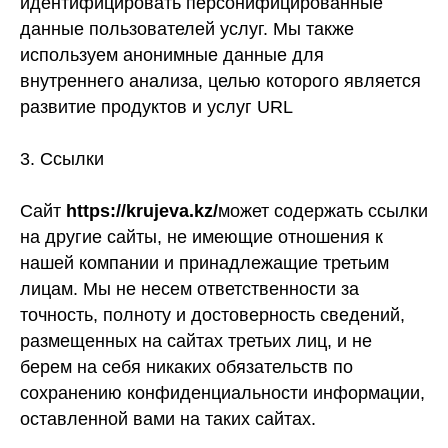
идентифицировать персонифицированные
данные пользователей услуг. Мы также
используем анонимные данные для
внутреннего анализа, целью которого является
развитие продуктов и услуг URL
3. Ссылки
Сайт
https://krujeva.kz/
может содержать ссылки
на другие сайты, не имеющие отношения к
нашей компании и принадлежащие третьим
лицам. Мы не несем ответственности за
точность, полноту и достоверность сведений,
размещенных на сайтах третьих лиц, и не
берем на себя никаких обязательств по
сохранению конфиденциальности информации,
оставленной вами на таких сайтах.