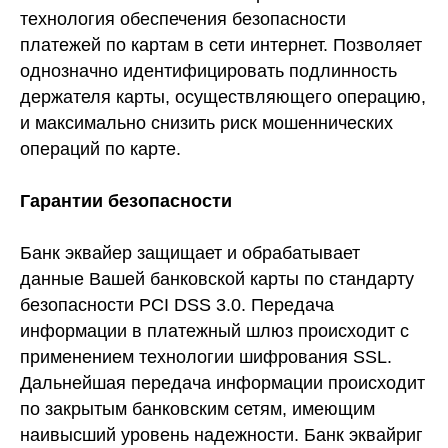
технология обеспечения безопасности
платежей по картам в сети интернет. Позволяет
однозначно идентифицировать подлинность
держателя карты, осуществляющего операцию,
и максимально снизить риск мошеннических
операций по карте.
Гарантии безопасности
Банк эквайер защищает и обрабатывает
данные Вашей банковской карты по стандарту
безопасности PCI DSS 3.0. Передача
информации в платежный шлюз происходит с
применением технологии шифрования SSL.
Дальнейшая передача информации происходит
по закрытым банковским сетям, имеющим
наивысший уровень надежности. Банк эквайриг