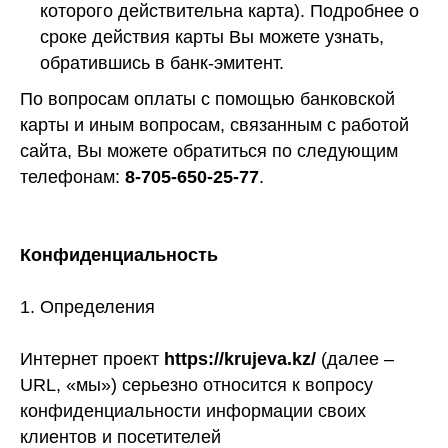
которого действительна карта). Подробнее о
сроке действия карты Вы можете узнать,
обратившись в банк-эмитент.
По вопросам оплаты с помощью банковской
карты и иным вопросам, связанным с работой
сайта, Вы можете обратиться по следующим
телефонам:
8-705-650-25-77
.
Конфиденциальность
1. Определения
Интернет проект
https://krujeva.kz/
(далее –
URL, «мы») серьезно относится к вопросу
конфиденциальности информации своих
клиентов и посетителей