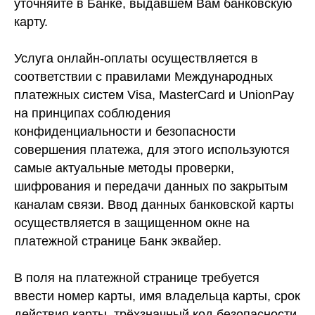
уточняйте в Банке, выдавшем Вам банковскую
карту.
Услуга онлайн-оплаты осуществляется в
соответствии с правилами Международных
платежных систем Visa, MasterCard и UnionPay
на принципах соблюдения
конфиденциальности и безопасности
совершения платежа, для этого используются
самые актуальные методы проверки,
шифрования и передачи данных по закрытым
каналам связи. Ввод данных банковской карты
осуществляется в защищенном окне на
платежной странице Банк эквайер.
В поля на платежной странице требуется
ввести номер карты, имя владельца карты, срок
действия карты, трёхзначный код безопасности