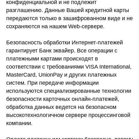
конфиденциальной и не подлежит
разглашению. Данные Вашей кредитной карты
передаются только в зашифрованном виде и не
сохраняются на нашем Web-сервере.
Безопасность обработки Интернет-платежей
гарантирует Банк эквайер. Все операции с
платежными картами происходят в
соответствии с требованиями VISA International,
MasterCard, UnionPay и других платежных
систем. При передаче информации
используются специализированные технологии
безопасности карточных онлайн-платежей,
обработка данных ведется на безопасном
высокотехнологичном сервере процессинговой
компании.