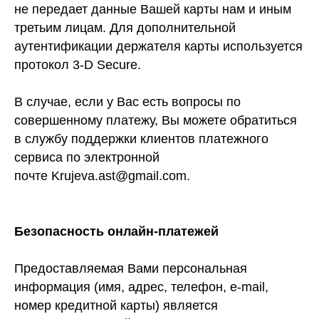
не передает данные Вашей карты нам и иным
третьим лицам. Для дополнительной
аутентификации держателя карты используется
протокол 3-D Secure.
В случае, если у Вас есть вопросы по
совершенному платежу, Вы можете обратиться
в службу поддержки клиентов платежного
сервиса по электронной
почте Krujeva.ast@gmail.com.
Безопасность онлайн-платежей
Предоставляемая Вами персональная
информация (имя, адрес, телефон, e-mail,
номер кредитной карты) является