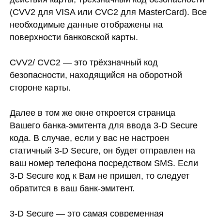
(CVV2 для VISA или CVC2 для MasterCard). Все
необходимые данные отображены на
поверхности банковской карты.
CVV2/ CVC2 — это трёхзначный код
безопасности, находящийся на оборотной
стороне карты.
Далее в том же окне откроется страница
Вашего банка-эмитента для ввода 3-D Secure
кода. В случае, если у вас не настроен
статичный 3-D Secure, он будет отправлен на
ваш номер телефона посредством SMS. Если
3-D Secure код к Вам не пришел, то следует
обратится в ваш банк-эмитент.
3-D Secure — это самая современная