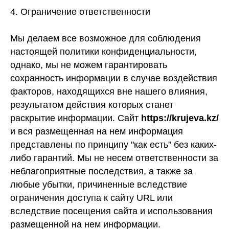
4. Ограничение ответственности
Мы делаем все возможное для соблюдения
настоящей политики конфиденциальности,
однако, мы не можем гарантировать
сохранность информации в случае воздействия
факторов, находящихся вне нашего влияния,
результатом действия которых станет
раскрытие информации. Сайт
https://krujeva.kz/
и вся размещенная на нем информация
представлены по принципу "как есть” без каких-
либо гарантий. Мы не несем ответственности за
неблагоприятные последствия, а также за
любые убытки, причиненные вследствие
ограничения доступа к сайту URL или
вследствие посещения сайта и использования
размещенной на нем информации.