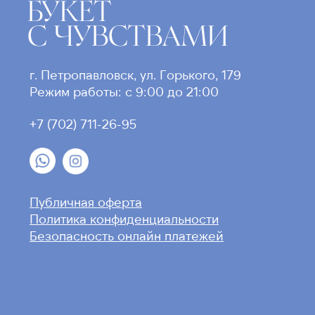
БУКЕТ
С ЧУВСТВАМИ
г. Петропавловск, ул. Горького, 179
Режим работы: с 9:00 до 21:00
+7 (702) 711-26-95
Публичная оферта
Политика конфиденциальности
Безопасность онлайн платежей