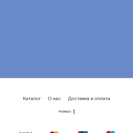
Каталог
О нас
Доставка и оплата
Наверх