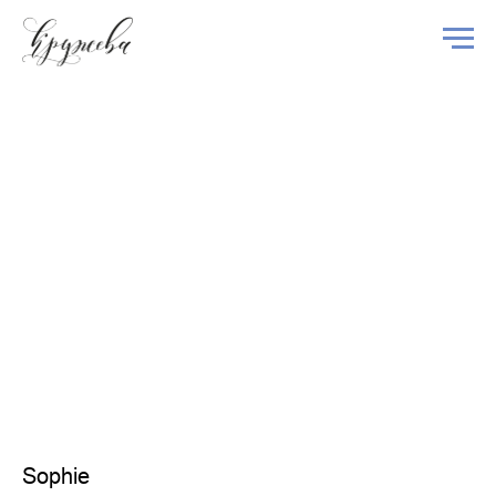
Sophie