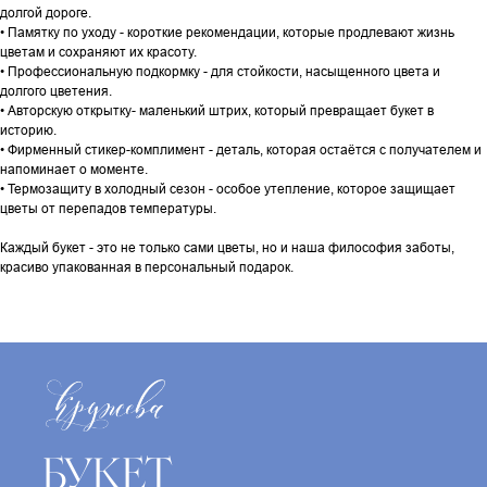
долгой дороге.
• Памятку по уходу - короткие рекомендации, которые продлевают жизнь
цветам и сохраняют их красоту.
• Профессиональную подкормку - для стойкости, насыщенного цвета и
долгого цветения.
• Авторскую открытку- маленький штрих, который превращает букет в
историю.
• Фирменный стикер-комплимент - деталь, которая остаётся с получателем и
напоминает о моменте.
• Термозащиту в холодный сезон - особое утепление, которое защищает
цветы от перепадов температуры.
Каждый букет - это не только сами цветы, но и наша философия заботы,
красиво упакованная в персональный подарок.
БУКЕТ