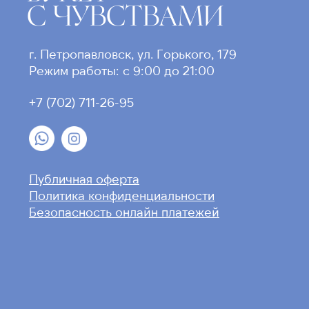
С ЧУВСТВАМИ
г. Петропавловск, ул. Горького, 179
Режим работы: с 9:00 до 21:00
+7 (702) 711-26-95
Публичная оферта
Политика конфиденциальности
Безопасность онлайн платежей