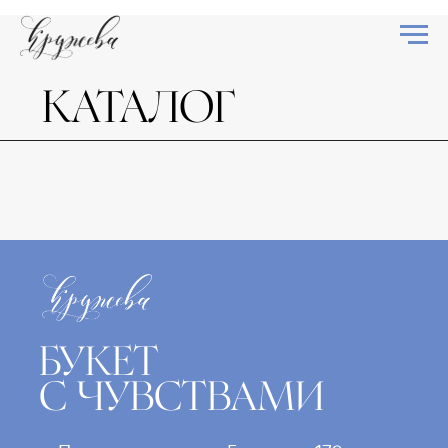
КАТАЛОГ
БУКЕТ
С ЧУВСТВАМИ